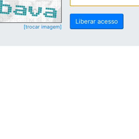
[trocar imagem]