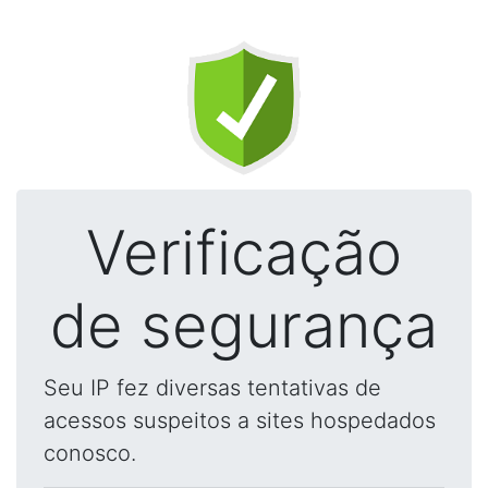
Verificação
de segurança
Seu IP fez diversas tentativas de
acessos suspeitos a sites hospedados
conosco.