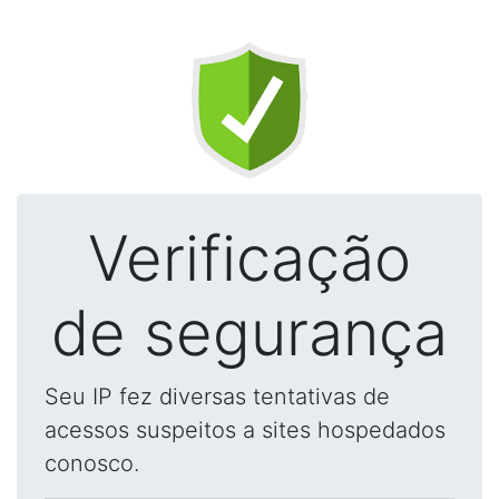
Verificação
de segurança
Seu IP fez diversas tentativas de
acessos suspeitos a sites hospedados
conosco.