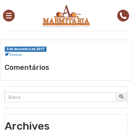
3 de dezembro de 2017
Tweetar
Comentários
Archives