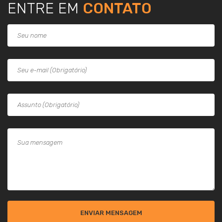
ENTRE EM
CONTATO