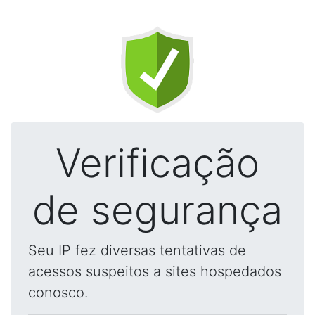
Verificação
de segurança
Seu IP fez diversas tentativas de
acessos suspeitos a sites hospedados
conosco.